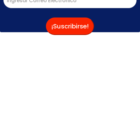
¡Suscribirse!