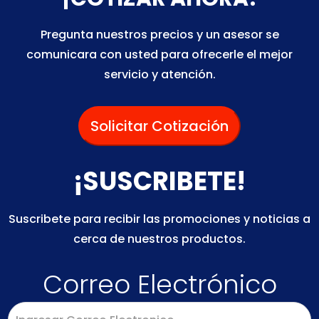
Pregunta nuestros precios y un asesor se
comunicara con usted para ofrecerle el mejor
servicio y atención.
Solicitar Cotización
¡SUSCRIBETE!
Suscribete para recibir las promociones y noticias a
cerca de nuestros productos.
Correo Electrónico